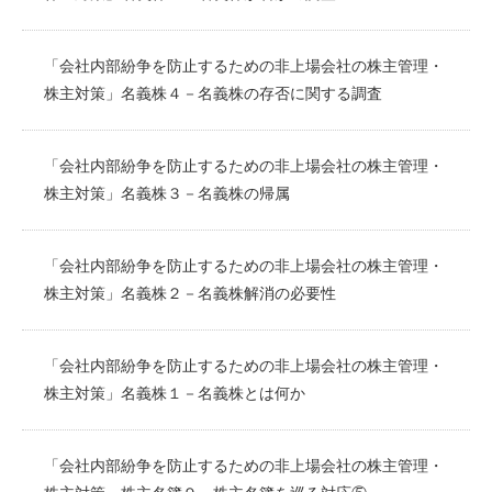
「会社内部紛争を防止するための非上場会社の株主管理・
株主対策」名義株４－名義株の存否に関する調査
「会社内部紛争を防止するための非上場会社の株主管理・
株主対策」名義株３－名義株の帰属
「会社内部紛争を防止するための非上場会社の株主管理・
株主対策」名義株２－名義株解消の必要性
「会社内部紛争を防止するための非上場会社の株主管理・
株主対策」名義株１－名義株とは何か
「会社内部紛争を防止するための非上場会社の株主管理・