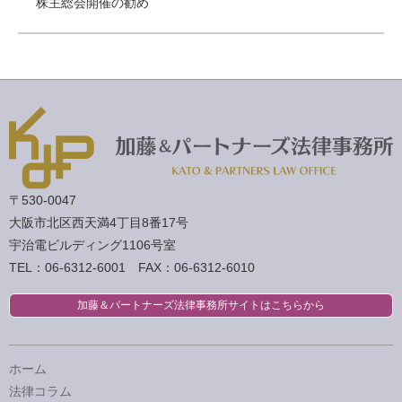
株主総会開催の勧め
〒530-0047
大阪市北区西天満4丁目8番17号
宇治電ビルディング1106号室
TEL：06-6312-6001 FAX：06-6312-6010
加藤＆パートナーズ法律事務所サイトはこちらから
ホーム
法律コラム