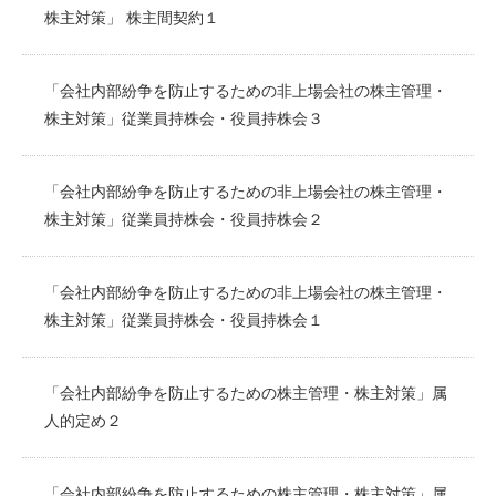
株主対策」 株主間契約１
「会社内部紛争を防止するための非上場会社の株主管理・
株主対策」従業員持株会・役員持株会３
「会社内部紛争を防止するための非上場会社の株主管理・
株主対策」従業員持株会・役員持株会２
「会社内部紛争を防止するための非上場会社の株主管理・
株主対策」従業員持株会・役員持株会１
「会社内部紛争を防止するための株主管理・株主対策」属
人的定め２
「会社内部紛争を防止するための株主管理・株主対策」属