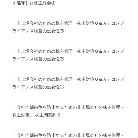
を遵守した株主総会①
「非上場会社のための株主管理・株主対策Ｑ＆Ａ」コンプ
ライアンス経営の重要性③
「非上場会社のための株主管理・株主対策Ｑ＆Ａ」コンプ
ライアンス経営の重要性②
「非上場会社のための株主管理・株主対策Ｑ＆Ａ」コンプ
ライアンス経営の重要性①
「会社内部紛争を防止するための非上場会社の株主管理・
株主対策」 株主間契約２
「会社内部紛争を防止するための非上場会社の株主管理・