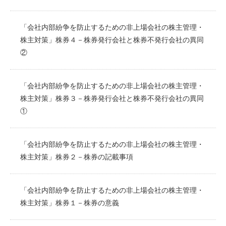
「会社内部紛争を防止するための非上場会社の株主管理・
株主対策」株券４－株券発行会社と株券不発行会社の異同
②
「会社内部紛争を防止するための非上場会社の株主管理・
株主対策」株券３－株券発行会社と株券不発行会社の異同
①
「会社内部紛争を防止するための非上場会社の株主管理・
株主対策」株券２－株券の記載事項
「会社内部紛争を防止するための非上場会社の株主管理・
株主対策」株券１－株券の意義