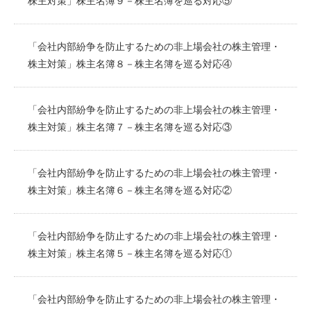
株主対策」株主名簿９－株主名簿を巡る対応⑤
「会社内部紛争を防止するための非上場会社の株主管理・
株主対策」株主名簿８－株主名簿を巡る対応④
「会社内部紛争を防止するための非上場会社の株主管理・
株主対策」株主名簿７－株主名簿を巡る対応③
「会社内部紛争を防止するための非上場会社の株主管理・
株主対策」株主名簿６－株主名簿を巡る対応②
「会社内部紛争を防止するための非上場会社の株主管理・
株主対策」株主名簿５－株主名簿を巡る対応①
「会社内部紛争を防止するための非上場会社の株主管理・