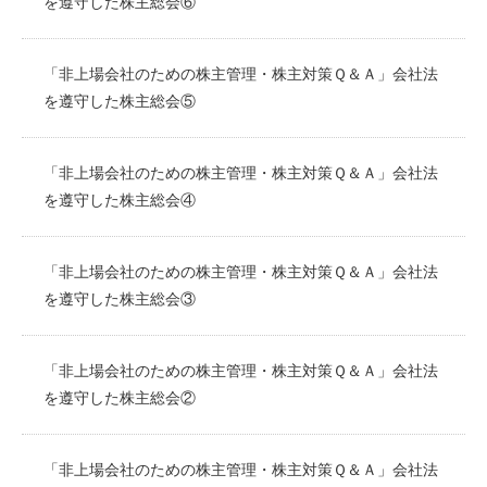
を遵守した株主総会⑥
「非上場会社のための株主管理・株主対策Ｑ＆Ａ」会社法
を遵守した株主総会⑤
「非上場会社のための株主管理・株主対策Ｑ＆Ａ」会社法
を遵守した株主総会④
「非上場会社のための株主管理・株主対策Ｑ＆Ａ」会社法
を遵守した株主総会③
「非上場会社のための株主管理・株主対策Ｑ＆Ａ」会社法
を遵守した株主総会②
「非上場会社のための株主管理・株主対策Ｑ＆Ａ」会社法