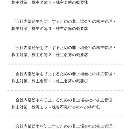
株主対策」株主名簿４－株主名簿の概要④
「会社内部紛争を防止するための非上場会社の株主管理・
株主対策」株主名簿３－株主名簿の概要③
「会社内部紛争を防止するための非上場会社の株主管理・
株主対策」株主名簿２－株主名簿の概要②
「会社内部紛争を防止するための非上場会社の株主管理・
株主対策」株主名簿１－株主名簿の概要①
「会社内部紛争を防止するための非上場会社の株主管理・
株主対策」株券１５－株券不発行会社への移行②
「会社内部紛争を防止するための非上場会社の株主管理・