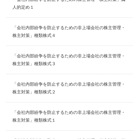
人的定め１
「会社内部紛争を防止するための非上場会社の株主管理・
株主対策」種類株式４
「会社内部紛争を防止するための非上場会社の株主管理・
株主対策」種類株式３
「会社内部紛争を防止するための非上場会社の株主管理・
株主対策」種類株式２
「会社内部紛争を防止するための非上場会社の株主管理・
株主対策」種類株式１