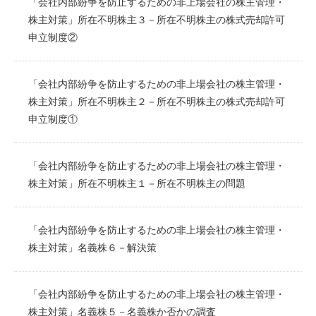
「会社内部紛争を防止するための非上場会社の株主管理・
株主対策」所在不明株主３－所在不明株主の株式売却許可
申立制度②
「会社内部紛争を防止するための非上場会社の株主管理・
株主対策」所在不明株主２－所在不明株主の株式売却許可
申立制度①
「会社内部紛争を防止するための非上場会社の株主管理・
株主対策」所在不明株主１－所在不明株主の問題
「会社内部紛争を防止するための非上場会社の株主管理・
株主対策」名義株６－解決策
「会社内部紛争を防止するための非上場会社の株主管理・
株主対策」名義株５－名義株か否かの調査