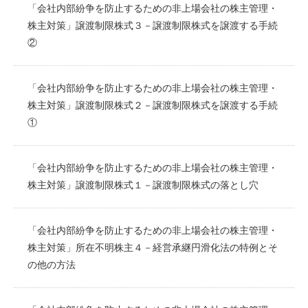
「会社内部紛争を防止するための非上場会社の株主管理・
株主対策」譲渡制限株式３－譲渡制限株式を譲渡する手続
②
「会社内部紛争を防止するための非上場会社の株主管理・
株主対策」譲渡制限株式２－譲渡制限株式を譲渡する手続
①
「会社内部紛争を防止するための非上場会社の株主管理・
株主対策」譲渡制限株式１－譲渡制限株式の落とし穴
「会社内部紛争を防止するための非上場会社の株主管理・
株主対策」所在不明株主４－経営承継円滑化法の特例とそ
の他の方法