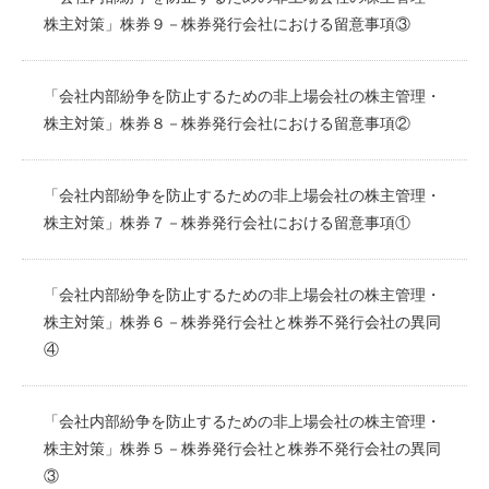
株主対策」株券９－株券発行会社における留意事項③
「会社内部紛争を防止するための非上場会社の株主管理・
株主対策」株券８－株券発行会社における留意事項②
「会社内部紛争を防止するための非上場会社の株主管理・
株主対策」株券７－株券発行会社における留意事項①
「会社内部紛争を防止するための非上場会社の株主管理・
株主対策」株券６－株券発行会社と株券不発行会社の異同
④
「会社内部紛争を防止するための非上場会社の株主管理・
株主対策」株券５－株券発行会社と株券不発行会社の異同
③