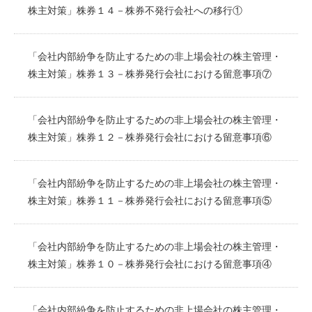
株主対策」株券１４－株券不発行会社への移行①
「会社内部紛争を防止するための非上場会社の株主管理・
株主対策」株券１３－株券発行会社における留意事項⑦
「会社内部紛争を防止するための非上場会社の株主管理・
株主対策」株券１２－株券発行会社における留意事項⑥
「会社内部紛争を防止するための非上場会社の株主管理・
株主対策」株券１１－株券発行会社における留意事項⑤
「会社内部紛争を防止するための非上場会社の株主管理・
株主対策」株券１０－株券発行会社における留意事項④
「会社内部紛争を防止するための非上場会社の株主管理・