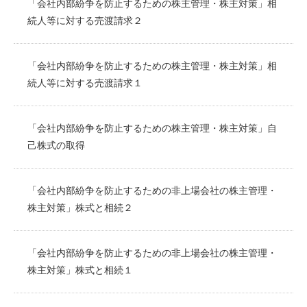
「会社内部紛争を防止するための株主管理・株主対策」相
続人等に対する売渡請求２
「会社内部紛争を防止するための株主管理・株主対策」相
続人等に対する売渡請求１
「会社内部紛争を防止するための株主管理・株主対策」自
己株式の取得
「会社内部紛争を防止するための非上場会社の株主管理・
株主対策」株式と相続２
「会社内部紛争を防止するための非上場会社の株主管理・
株主対策」株式と相続１