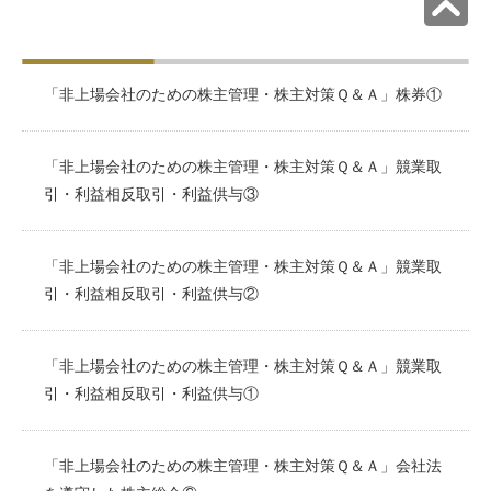
「非上場会社のための株主管理・株主対策Ｑ＆Ａ」株券①
「非上場会社のための株主管理・株主対策Ｑ＆Ａ」競業取
引・利益相反取引・利益供与③
「非上場会社のための株主管理・株主対策Ｑ＆Ａ」競業取
引・利益相反取引・利益供与②
「非上場会社のための株主管理・株主対策Ｑ＆Ａ」競業取
引・利益相反取引・利益供与①
「非上場会社のための株主管理・株主対策Ｑ＆Ａ」会社法