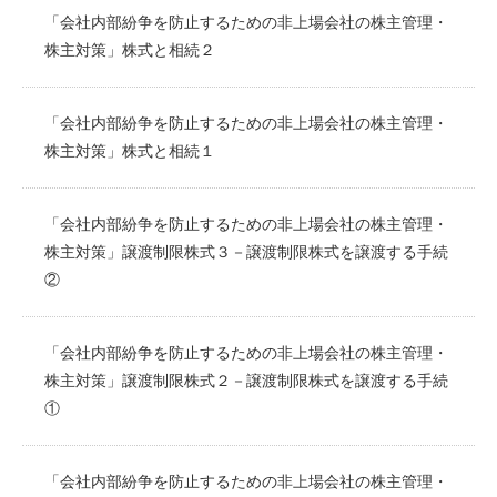
「会社内部紛争を防止するための非上場会社の株主管理・
株主対策」株式と相続２
「会社内部紛争を防止するための非上場会社の株主管理・
株主対策」株式と相続１
「会社内部紛争を防止するための非上場会社の株主管理・
株主対策」譲渡制限株式３－譲渡制限株式を譲渡する手続
②
「会社内部紛争を防止するための非上場会社の株主管理・
株主対策」譲渡制限株式２－譲渡制限株式を譲渡する手続
①
「会社内部紛争を防止するための非上場会社の株主管理・