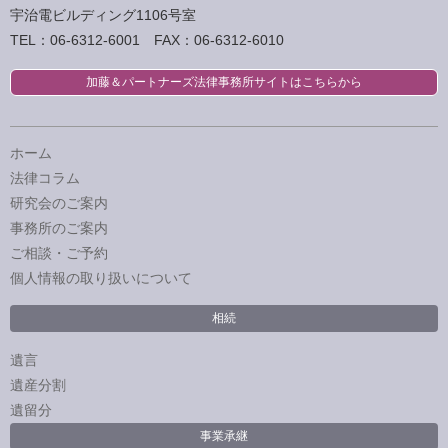
宇治電ビルディング1106号室
TEL：06-6312-6001 FAX：06-6312-6010
加藤＆パートナーズ法律事務所サイトはこちらから
ホーム
法律コラム
研究会のご案内
事務所のご案内
ご相談・ご予約
個人情報の取り扱いについて
相続
遺言
遺産分割
遺留分
事業承継