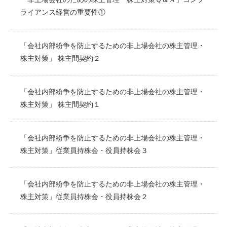
ライアンス経営の重要性①
「会社内部紛争を防止するための非上場会社の株主管理・
株主対策」 株主間契約２
「会社内部紛争を防止するための非上場会社の株主管理・
株主対策」 株主間契約１
「会社内部紛争を防止するための非上場会社の株主管理・
株主対策」従業員持株会・役員持株会３
「会社内部紛争を防止するための非上場会社の株主管理・
株主対策」従業員持株会・役員持株会２