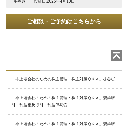
事務局
投稿日:
2025年4月10日
ご相談・ご予約はこちらから
「非上場会社のための株主管理・株主対策Ｑ＆Ａ」株券①
「非上場会社のための株主管理・株主対策Ｑ＆Ａ」競業取
引・利益相反取引・利益供与③
「非上場会社のための株主管理・株主対策Ｑ＆Ａ」競業取