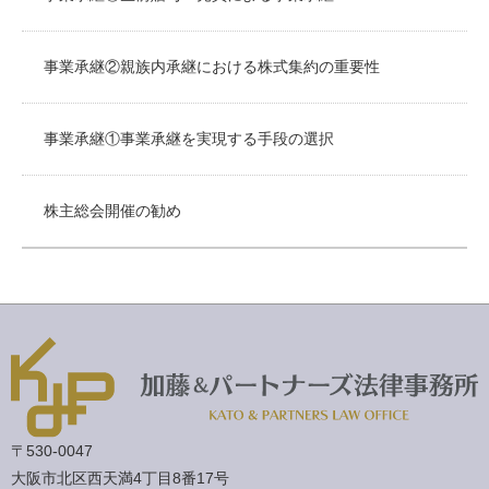
事業承継②親族内承継における株式集約の重要性
事業承継①事業承継を実現する手段の選択
株主総会開催の勧め
〒530-0047
大阪市北区西天満4丁目8番17号