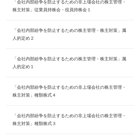
「会社内部紛争を防止するための非上場会社の株主管理・
株主対策」従業員持株会・役員持株会１
「会社内部紛争を防止するための株主管理・株主対策」属
人的定め２
「会社内部紛争を防止するための株主管理・株主対策」属
人的定め１
「会社内部紛争を防止するための非上場会社の株主管理・
株主対策」種類株式４
「会社内部紛争を防止するための非上場会社の株主管理・
株主対策」種類株式３