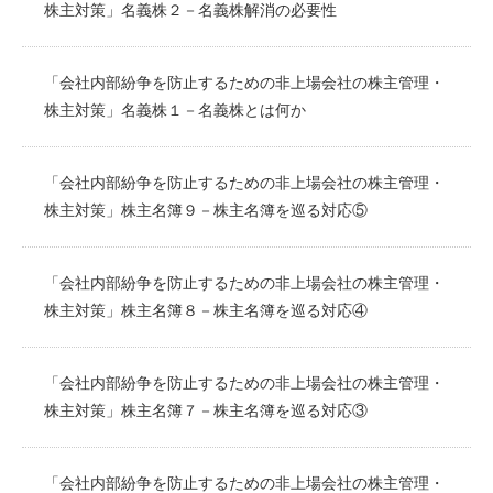
株主対策」名義株２－名義株解消の必要性
「会社内部紛争を防止するための非上場会社の株主管理・
株主対策」名義株１－名義株とは何か
「会社内部紛争を防止するための非上場会社の株主管理・
株主対策」株主名簿９－株主名簿を巡る対応⑤
「会社内部紛争を防止するための非上場会社の株主管理・
株主対策」株主名簿８－株主名簿を巡る対応④
「会社内部紛争を防止するための非上場会社の株主管理・
株主対策」株主名簿７－株主名簿を巡る対応③
「会社内部紛争を防止するための非上場会社の株主管理・