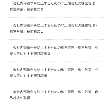
「会社内部紛争を防止するための非上場会社の株主管理・
株主対策」種類株式２
「会社内部紛争を防止するための非上場会社の株主管理・
株主対策」種類株式１
「会社内部紛争を防止するための株主管理・株主対策」相
続人等に対する売渡請求２
「会社内部紛争を防止するための株主管理・株主対策」相
続人等に対する売渡請求１
「会社内部紛争を防止するための株主管理・株主対策」自
己株式の取得