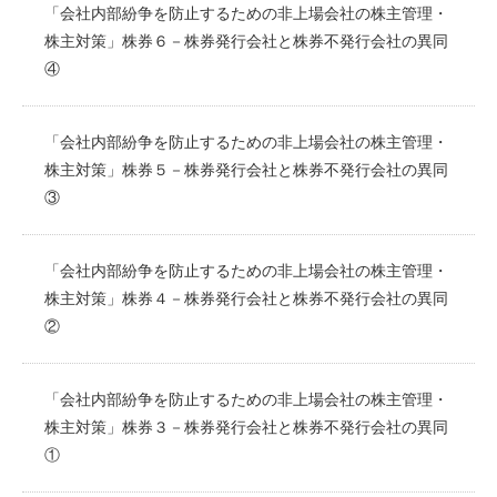
「会社内部紛争を防止するための非上場会社の株主管理・
株主対策」株券６－株券発行会社と株券不発行会社の異同
④
「会社内部紛争を防止するための非上場会社の株主管理・
株主対策」株券５－株券発行会社と株券不発行会社の異同
③
「会社内部紛争を防止するための非上場会社の株主管理・
株主対策」株券４－株券発行会社と株券不発行会社の異同
②
「会社内部紛争を防止するための非上場会社の株主管理・
株主対策」株券３－株券発行会社と株券不発行会社の異同
①