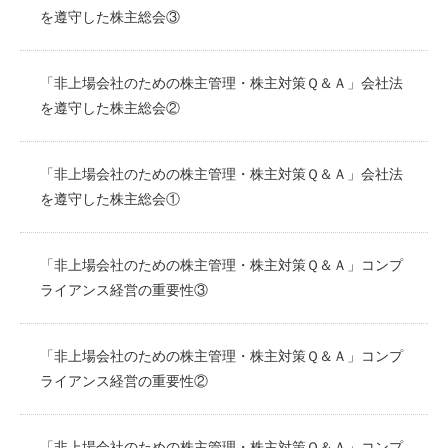
を遵守した株主総会③
「非上場会社のための株主管理・株主対策Ｑ＆Ａ」会社法
を遵守した株主総会②
「非上場会社のための株主管理・株主対策Ｑ＆Ａ」会社法
を遵守した株主総会①
「非上場会社のための株主管理・株主対策Ｑ＆Ａ」コンプ
ライアンス経営の重要性③
「非上場会社のための株主管理・株主対策Ｑ＆Ａ」コンプ
ライアンス経営の重要性②
「非上場会社のための株主管理・株主対策Ｑ＆Ａ」コンプ