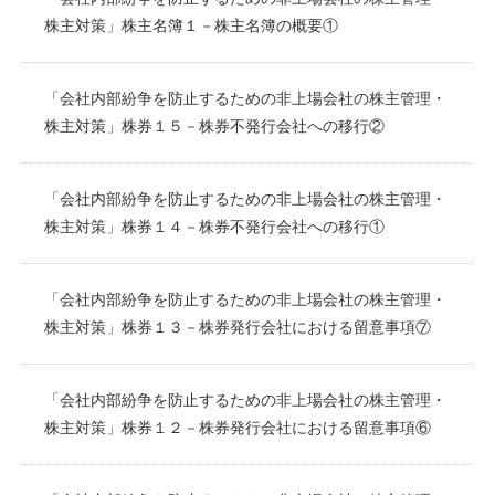
株主対策」株主名簿１－株主名簿の概要①
「会社内部紛争を防止するための非上場会社の株主管理・
株主対策」株券１５－株券不発行会社への移行②
「会社内部紛争を防止するための非上場会社の株主管理・
株主対策」株券１４－株券不発行会社への移行①
「会社内部紛争を防止するための非上場会社の株主管理・
株主対策」株券１３－株券発行会社における留意事項⑦
「会社内部紛争を防止するための非上場会社の株主管理・
株主対策」株券１２－株券発行会社における留意事項⑥