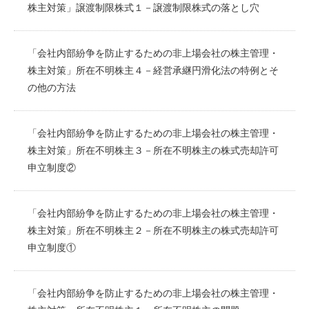
株主対策」譲渡制限株式１－譲渡制限株式の落とし穴
「会社内部紛争を防止するための非上場会社の株主管理・
株主対策」所在不明株主４－経営承継円滑化法の特例とそ
の他の方法
「会社内部紛争を防止するための非上場会社の株主管理・
株主対策」所在不明株主３－所在不明株主の株式売却許可
申立制度②
「会社内部紛争を防止するための非上場会社の株主管理・
株主対策」所在不明株主２－所在不明株主の株式売却許可
申立制度①
「会社内部紛争を防止するための非上場会社の株主管理・