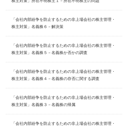
株主対策」所在不明株主１－所在不明株主の問題
「会社内部紛争を防止するための非上場会社の株主管理・
株主対策」名義株６－解決策
「会社内部紛争を防止するための非上場会社の株主管理・
株主対策」名義株５－名義株か否かの調査
「会社内部紛争を防止するための非上場会社の株主管理・
株主対策」名義株４－名義株の存否に関する調査
「会社内部紛争を防止するための非上場会社の株主管理・
株主対策」名義株３－名義株の帰属
「会社内部紛争を防止するための非上場会社の株主管理・