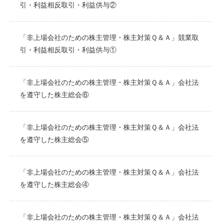
引・利益相反取引・利益供与②
「非上場会社のための株主管理・株主対策Ｑ＆Ａ」競業取
引・利益相反取引・利益供与①
「非上場会社のための株主管理・株主対策Ｑ＆Ａ」会社法
を遵守した株主総会⑥
「非上場会社のための株主管理・株主対策Ｑ＆Ａ」会社法
を遵守した株主総会⑤
「非上場会社のための株主管理・株主対策Ｑ＆Ａ」会社法
を遵守した株主総会④
「非上場会社のための株主管理・株主対策Ｑ＆Ａ」会社法