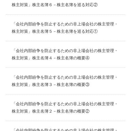
株主対策」株主名簿６－株主名簿を巡る対応②
「会社内部紛争を防止するための非上場会社の株主管理・
株主対策」株主名簿５－株主名簿を巡る対応①
「会社内部紛争を防止するための非上場会社の株主管理・
株主対策」株主名簿４－株主名簿の概要④
「会社内部紛争を防止するための非上場会社の株主管理・
株主対策」株主名簿３－株主名簿の概要③
「会社内部紛争を防止するための非上場会社の株主管理・
株主対策」株主名簿２－株主名簿の概要②
「会社内部紛争を防止するための非上場会社の株主管理・