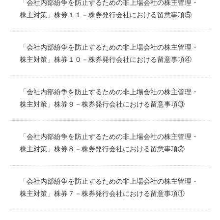
「会社内部紛争を防止するための非上場会社の株主管理・
株主対策」株券１１－株券発行会社における留意事項⑤
「会社内部紛争を防止するための非上場会社の株主管理・
株主対策」株券１０－株券発行会社における留意事項④
「会社内部紛争を防止するための非上場会社の株主管理・
株主対策」株券９－株券発行会社における留意事項③
「会社内部紛争を防止するための非上場会社の株主管理・
株主対策」株券８－株券発行会社における留意事項②
「会社内部紛争を防止するための非上場会社の株主管理・
株主対策」株券７－株券発行会社における留意事項①